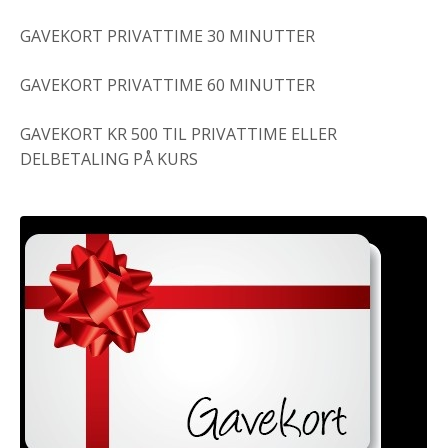
GAVEKORT PRIVATTIME 30 MINUTTER
GAVEKORT PRIVATTIME 60 MINUTTER
GAVEKORT KR 500 TIL PRIVATTIME ELLER
DELBETALING PÅ KURS