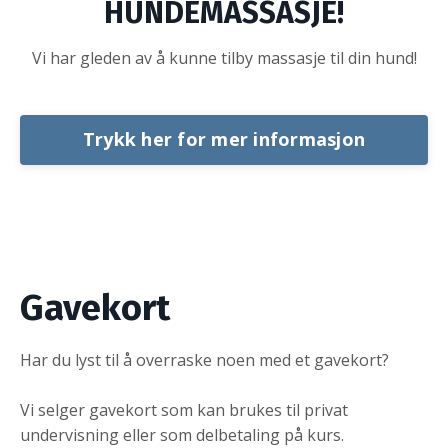
HUNDEMASSASJE!
Vi har gleden av å kunne tilby massasje til din hund!
Trykk her for mer informasjon
Gavekort
Har du lyst til å overraske noen med et gavekort?
Vi selger gavekort som kan brukes til privat
undervisning eller som delbetaling på kurs.