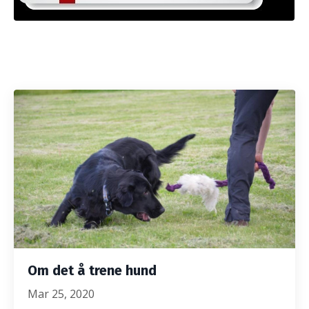
Om det å trene hund
Mar 25, 2020