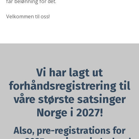
får belønning for det.
Velkommen til oss!
Vi har lagt ut
forhåndsregistrering til
våre største satsinger
Norge i 2027!
Also, pre-registrations for