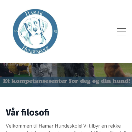
Vår filosofi
Velkommen til Hamar Hundeskole! Vi tilbyr en rekke