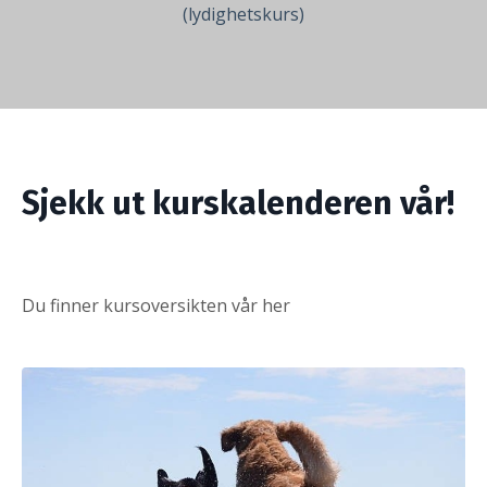
(lydighetskurs)
Sjekk ut kurskalenderen vår!
Du finner kursoversikten vår
her