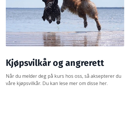
Kjøpsvilkår og angrerett
Når du melder deg på kurs hos oss, så aksepterer du
våre kjøpsvilkår. Du kan lese mer om disse
her
.