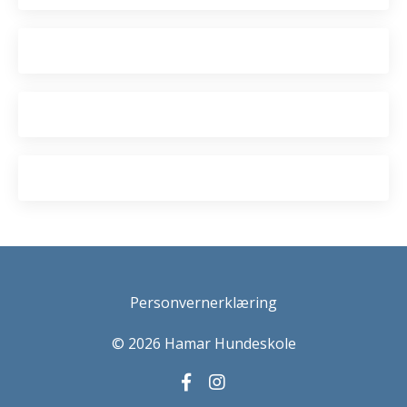
Personvernerklæring
© 2026 Hamar Hundeskole