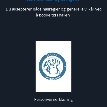
Du aksepterer både hallregler og generelle vilkår ved
å booke tid i hallen.
Personvernerklæring