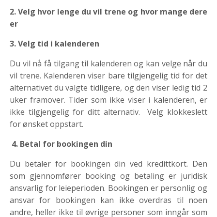
2. Velg hvor lenge du vil trene og hvor mange dere
er
3. Velg tid i kalenderen
Du vil nå få tilgang til kalenderen og kan velge når du
vil trene. Kalenderen viser bare tilgjengelig tid for det
alternativet du valgte tidligere, og den viser ledig tid 2
uker framover. Tider som ikke viser i kalenderen, er
ikke tilgjengelig for ditt alternativ. Velg klokkeslett
for ønsket oppstart.
4.
Betal for bookingen din
Du betaler for bookingen din ved kredittkort. Den
som gjennomfører booking og betaling er juridisk
ansvarlig for leieperioden. Bookingen er personlig og
ansvar for bookingen kan ikke overdras til noen
andre, heller ikke til øvrige personer som inngår som